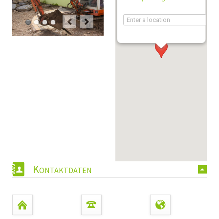
Kontaktdaten