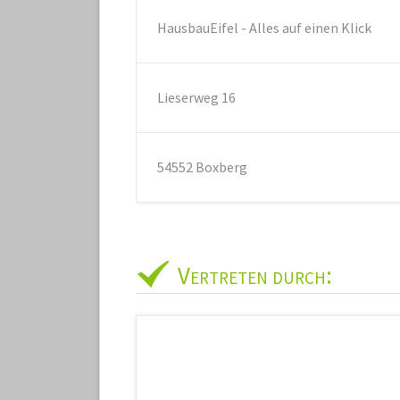
HausbauEifel - Alles auf einen Klick
Lieserweg 16
54552 Boxberg
Vertreten durch: