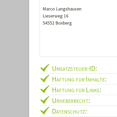
Marco Langshausen
Lieserweg 16
54552 Boxberg
Umsatzsteuer-ID:
Haftung für Inhalte:
Haftung für Links:
Urheberrecht:
Datenschutz: