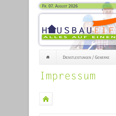
Fr. 07. August 2026
Dienstleistungen / Gewerke
Navigation
überspringen