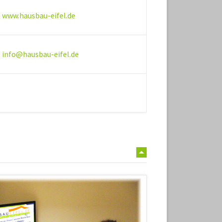
www.hausbau-eifel.de
info@hausbau-eifel.de