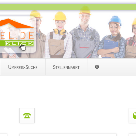
Navigation
Umkreis-Suche
Stellenmarkt
überspring