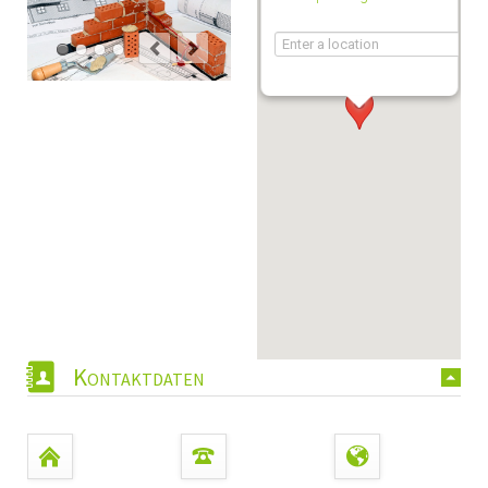
Kontaktdaten