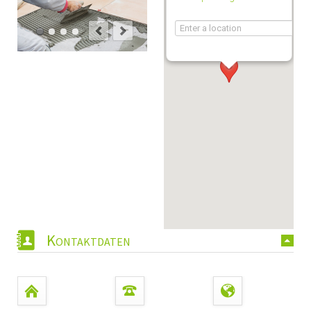
Kontaktdaten