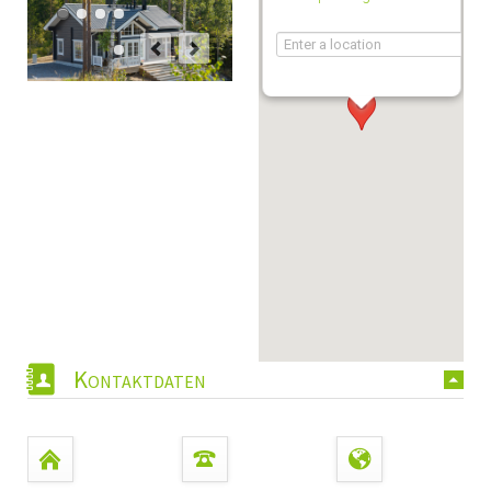
Kontaktdaten